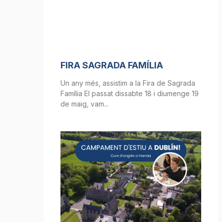
FIRA SAGRADA FAMÍLIA
Un any més, assistim a la Fira de Sagrada
Família El passat dissabte 18 i diumenge 19
de maig, vam