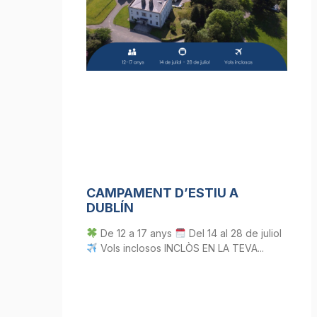
CAMPAMENT D’ESTIU A
DUBLÍN
De 12 a 17 anys
Del 14 al 28 de juliol
Vols inclosos INCLÒS EN LA TEVA