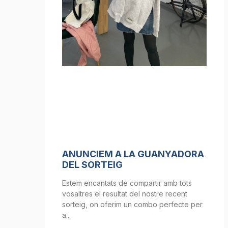
ANUNCIEM A LA GUANYADORA
DEL SORTEIG
Estem encantats de compartir amb tots
vosaltres el resultat del nostre recent
sorteig, on oferim un combo perfecte per
a