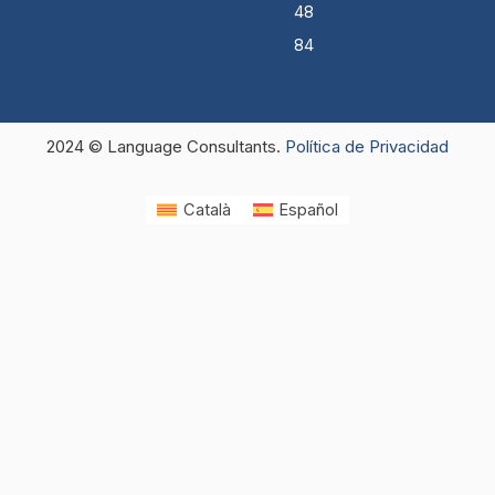
48
84
2024 © Language Consultants.
Política de Privacidad
Català
Español