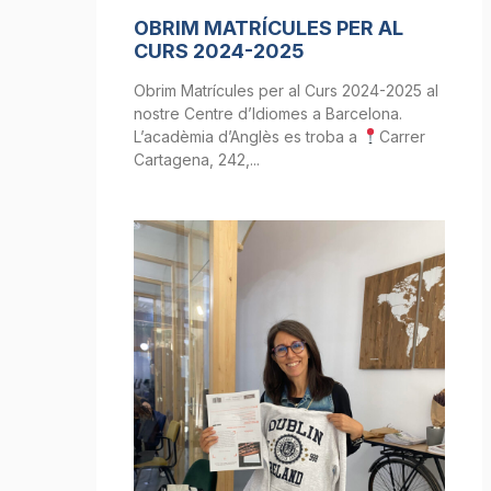
OBRIM MATRÍCULES PER AL
CURS 2024-2025
Obrim Matrícules per al Curs 2024-2025 al
nostre Centre d’Idiomes a Barcelona.
L’acadèmia d’Anglès es troba a
Carrer
Cartagena, 242,