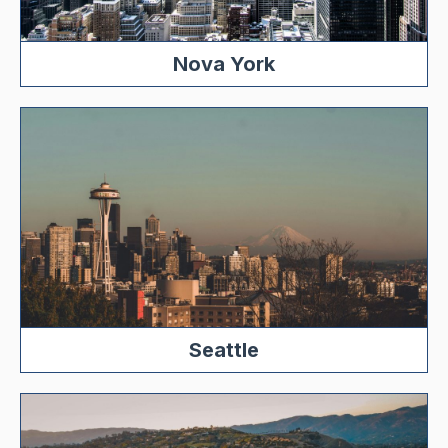
Nova York
Seattle