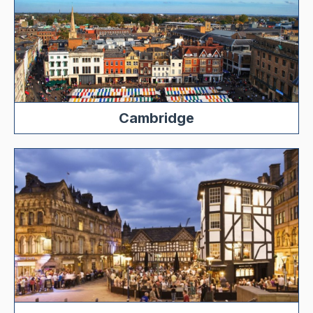
Cambridge