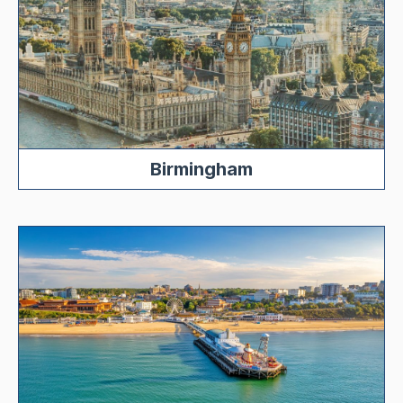
Birmingham