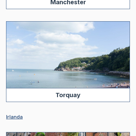
Manchester
Torquay
Irlanda