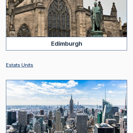
Edimburgh
Estats Units