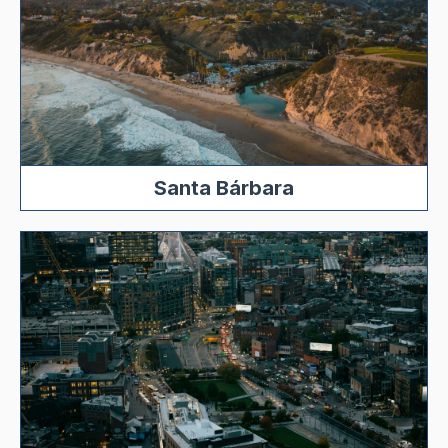
Santa Bárbara