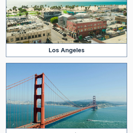
Los Angeles