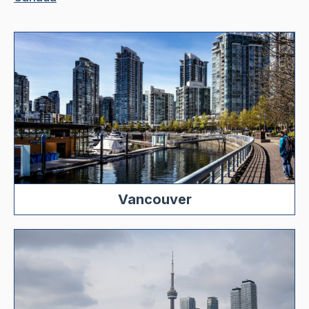
Vancouver