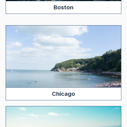
Boston
Chicago